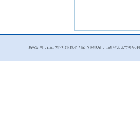
版权所有：山西老区职业技术学院 学院地址：山西省太原市尖草坪区和平北路东