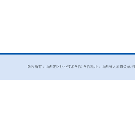
版权所有：山西老区职业技术学院 学院地址：山西省太原市尖草坪区和平北路东