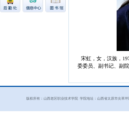
宋虹，女，汉族，1
委委员、副书记、副
版权所有：山西老区职业技术学院 学院地址：山西省太原市尖草坪区和平北路东