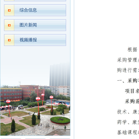
综合信息
图片新闻
视频播报