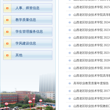
山西老区职业技术学院 20
人事、师资信息
山西老区职业技术学院高等职
教学质量信息
山西老区职业技术学院 20
山西老区职业技术学院 20
学生管理服务信息
山西老区职业技术学院 202
学风建设信息
山西老区职业技术学院 20
山西老区职业技术学院 20
其他
山西老区职业技术学院 20
山西老区职业技术学院 20
山西老区职业技术学院高等职
高等职业教育质量年度报告（
山西老区职业技术学院 20
山西老区职业技术学院201
山西老区职业技术学院教职