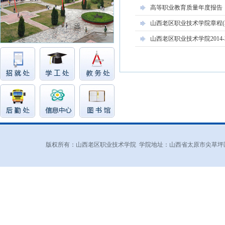
高等职业教育质量年度报告（
山西老区职业技术学院章程(
山西老区职业技术学院2014
版权所有：山西老区职业技术学院 学院地址：山西省太原市尖草坪区和平北路东