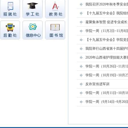
我院召开2020年秋冬季安
【十九届五中全会】我院组
凝聚集体智慧 促进专业成长
学院一周（11月2日~11月
【十九届五中全会】学院党
我院举行山西省第十四届护
2020年山西省护理技能大
学院一周（10月26日~11
学院一周（10月19日~10月
反诈宣传进军训
学院一周（10月11日~10月
学院一周（9月14日~9月2