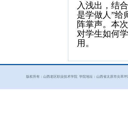
入浅出，结合
是学做人”给
阵掌声。本
对学生如何
用。
版权所有：山西老区职业技术学院 学院地址：山西省太原市尖草坪区和平北路东