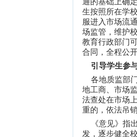
通的基础上确
生按照所在学
服进入市场流
场监管，维护
教育行政部门
合同，全程公
引导学生参
各地质监部
地工商、市场
法查处在市场
重的，依法吊
《意见》指
发，逐步健全