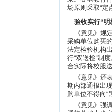
场原则采取“定
验收实行“明
《意见》规定
采购单位购买的
法定检验机构
行“双送检”制
合实际将校服
《意见》还表
期内部通报出
购单位不得向“
《意见》强