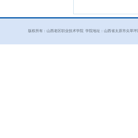
版权所有：山西老区职业技术学院 学院地址：山西省太原市尖草坪区和平北路东