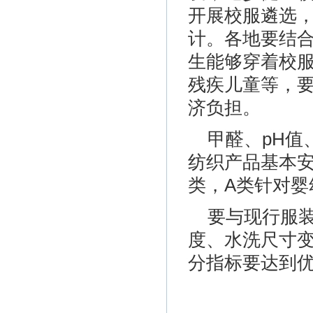
开展校服遴选
计。各地要结
生能够穿着校
残疾儿童等，
济负担。
甲醛、pH
纺织产品基本安
类，A类针对婴
要与现行服
度、水洗尺寸
分指标要达到