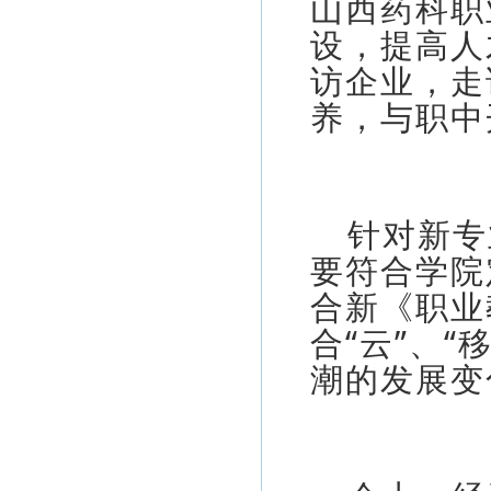
山西药科职
设，提高人
访企业，走
养，与职中
针对新专
要符合学院
合新《职业
合“云”、“
潮的发展变