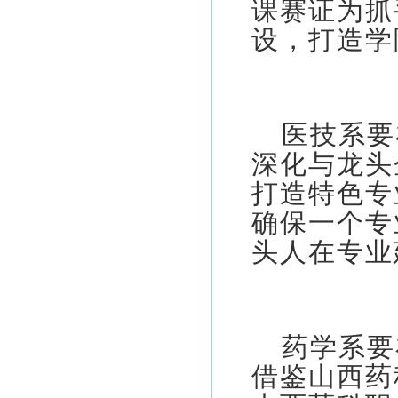
课赛证为抓
设，打造学
医技系要
深化与龙头
打造特色专
确保一个专
头人在专业
药学系要
借鉴山西药