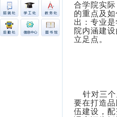
合学院实际
的重点及如
出：专业是
院内涵建设
立足点。
针对三个
要在打造品
伍建设，配