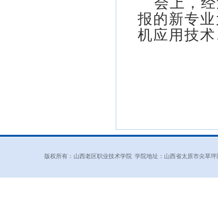
会上，经
报的新专业
机应用技术
版权所有：山西老区职业技术学院 学院地址：山西省太原市尖草坪区和平北路东