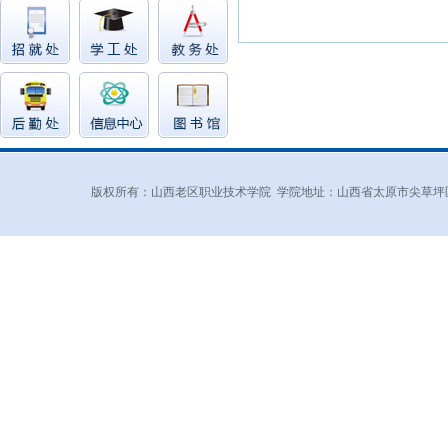
版权所有：山西老区职业技术学院 学院地址：山西省太原市尖草坪区和平北路东