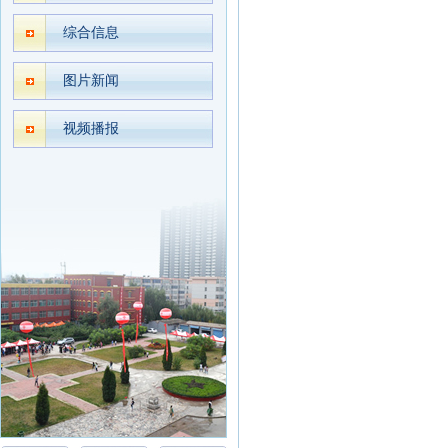
综合信息
图片新闻
视频播报