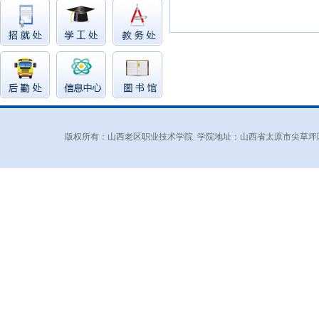
版权所有：山西老区职业技术学院 学院地址：山西省太原市尖草坪区和平北路东