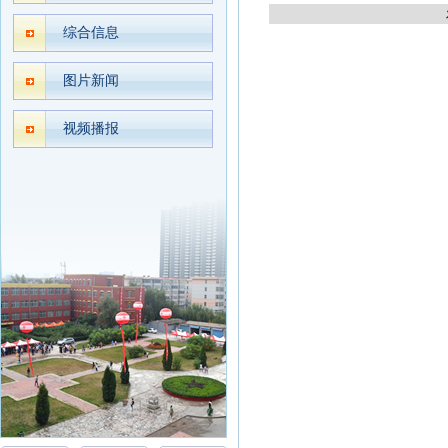
综合信息
图片新闻
视频播报