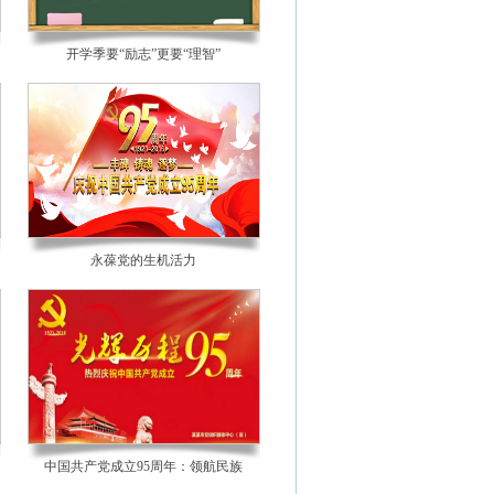
开学季要“励志”更要“理智”
永葆党的生机活力
中国共产党成立95周年：领航民族