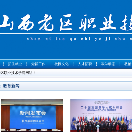
┆
招生就业
┆
党群工作
┆
校园文化
┆
人才招聘
┆
教学动态
┆
教辅
西老区职业技术学院网站！
教育新闻