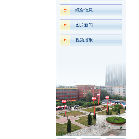
综合信息
图片新闻
视频播报